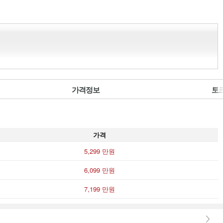
가격정보
토
가격
5,299 만원
6,099 만원
7,199 만원