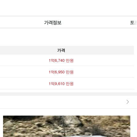
가격정보
토
가격
1억6,740 만원
1억6,950 만원
1억9,610 만원