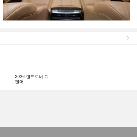
2026 랜드로버 디
펜더