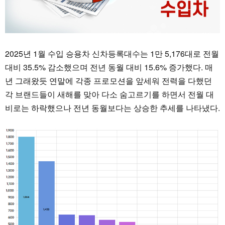
2025년 1월 수입 승용차 신차등록대수는 1만 5,176대로 전월
대비 35.5% 감소했으며 전년 동월 대비 15.6% 증가했다. 매
년 그래왔듯 연말에 각종 프로모션을 앞세워 전력을 다했던
각 브랜드들이 새해를 맞아 다소 숨고르기를 하면서 전월 대
비로는 하락했으나 전년 동월보다는 상승한 추세를 나타냈다.