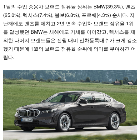
1월의 수입 승용차 브랜드 점유율 상위는 BMW(39.3%), 벤츠
(25.0%), 렉서스(7.4%), 볼보(6.8%), 포르쉐(4.3%) 순서다. 지
난해에도 벤츠를 제치고 2년 연속 수입차 브랜드 점유율 1위
를 달성했던 BMW는 새해에도 기세를 이어갔고, 렉서스를 제
외한 나머지 브랜드들은 전월 대비 신차등록대수가 크게 감소
했기 때문에 1월의 브랜드 점유율 순위에 의미를 부여하긴 어
렵다.