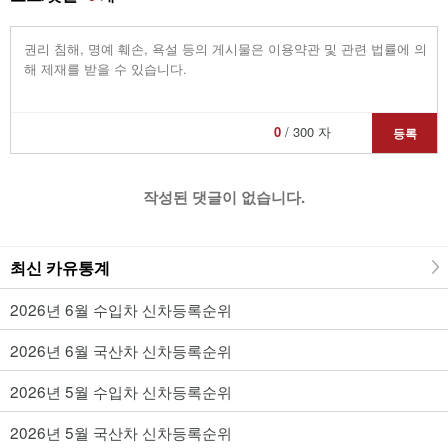
0
/ 300 자
등록
작성된 댓글이 없습니다.
최신 카유통계
2026년 6월 수입차 신차등록순위
2026년 6월 국산차 신차등록순위
2026년 5월 수입차 신차등록순위
2026년 5월 국산차 신차등록순위